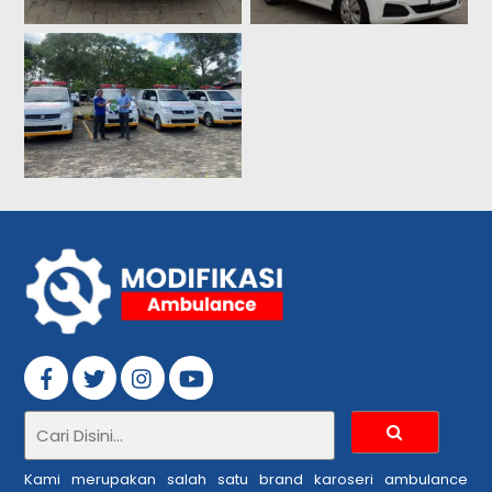
Kami merupakan salah satu brand karoseri ambulance